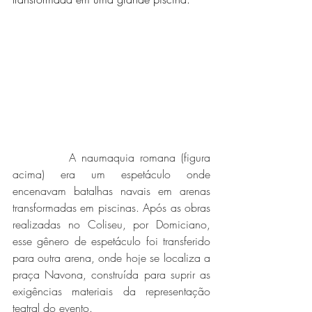
          A naumaquia romana (figura 
acima) era um espetáculo onde 
encenavam batalhas navais em arenas 
transformadas em piscinas. Após as obras 
realizadas no Coliseu, por Domiciano, 
esse gênero de espetáculo foi transferido 
para outra arena, onde hoje se localiza a 
praça Navona, construída para suprir as 
exigências materiais da representação 
teatral do evento.