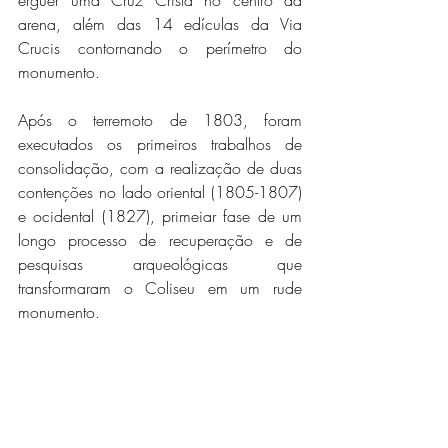
arena, além das 14 edículas da Via 
Crucis contornando o perímetro do 
monumento.
Após o terremoto de 1803, foram 
executados os primeiros trabalhos de 
consolidação, com a realização de duas 
contenções no lado oriental (1805-1807) 
e ocidental (1827), primeiar fase de um 
longo processo de recuperação e de 
pesquisas arqueológicas que 
transformaram o Coliseu em um rude 
monumento.