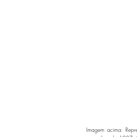
Imagem acima: Repre