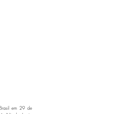
rasil em 29 de 