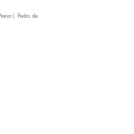
ria I, Pedro de 