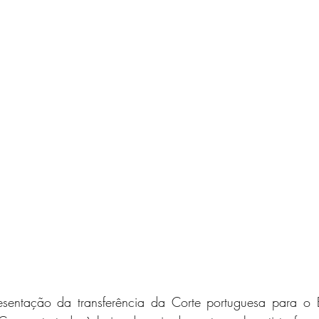
sentação da transferência da Corte portuguesa para o B