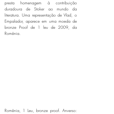
presta homenagem à contribuição 
duradoura de Stoker ao mundo da 
literatura. Uma representação de Vlad, o 
Empalador, aparece em uma moeda de 
bronze Proof de 1 leu de 2009, da 
Romênia.
Romênia, 1 Leu, bronze proof. Anverso: 