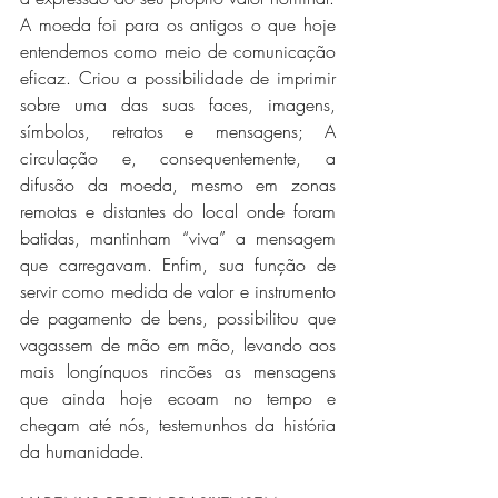
A moeda foi para os antigos o que hoje 
entendemos como meio de comunicação 
eficaz. Criou a possibilidade de imprimir 
sobre uma das suas faces, imagens, 
símbolos, retratos e mensagens; A 
circulação e, consequentemente, a 
difusão da moeda, mesmo em zonas 
remotas e distantes do local onde foram 
batidas, mantinham “viva” a mensagem 
que carregavam. Enfim, sua função de 
servir como medida de valor e instrumento 
de pagamento de bens, possibilitou que 
vagassem de mão em mão, levando aos 
mais longínquos rincões as mensagens 
que ainda hoje ecoam no tempo e 
chegam até nós, testemunhos da história 
da humanidade.